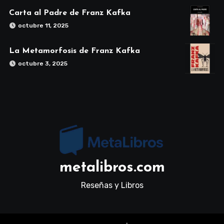
Carta al Padre de Franz Kafka
octubre 11, 2025
La Metamorfosis de Franz Kafka
octubre 3, 2025
metalibros.com
Reseñas y Libros