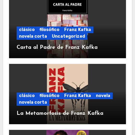
clásico
filosófico
Franz Kafka
novela corta
Uncategorized
Carta al Padre de Franz Kafka
clásico
filosófico
Franz Kafka
novela
novela corta
La Metamorfosis de Franz Kafka