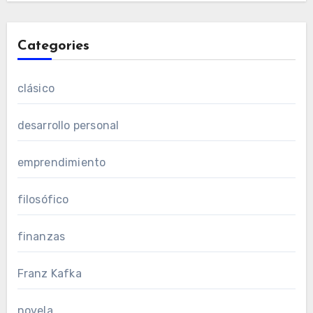
Categories
clásico
desarrollo personal
emprendimiento
filosófico
finanzas
Franz Kafka
novela