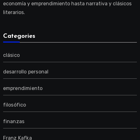
economía y emprendimiento hasta narrativa y clásicos
literarios.
Categories
clásico
desarrollo personal
emprendimiento
filosófico
finanzas
Franz Kafka