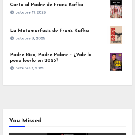
Carta al Padre de Franz Kafka
octubre 11, 2025
La Metamorfosis de Franz Kafka
octubre 3, 2025
Padre Rico, Padre Pobre – ¿Vale la
pena leerlo en 2025?
octubre 1, 2025
You Missed