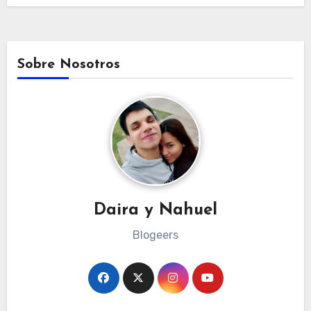
Sobre Nosotros
Daira y Nahuel
Blogeers