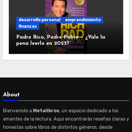
desarrollo personal
emprendimiento
finanzas
Padre Rico, Padre Pobre – ¿Vale la
pena leerlo en 2025?
About
Bienvenido a
Metalibros
, un espacio dedicado a los
amantes de la lectura. Aquí encontrarás reseñas claras y
honestas sobre libros de distintos géneros, desde