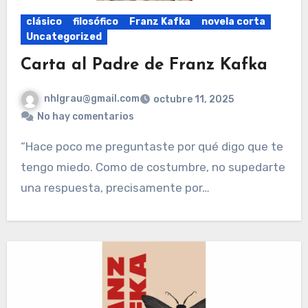
clásico
filosófico
Franz Kafka
novela corta
Uncategorized
Carta al Padre de Franz Kafka
nhlgrau@gmail.com
octubre 11, 2025
No hay comentarios
“Hace poco me preguntaste por qué digo que te
tengo miedo. Como de costumbre, no supedarte
una respuesta, precisamente por…